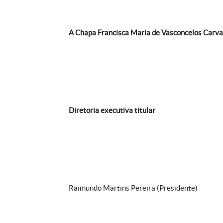
A Chapa Francisca Maria de Vasconcelos Carva
Diretoria executiva titular
Raimundo Martins Pereira (Presidente)