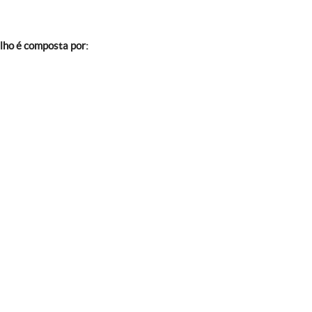
lho é composta por: