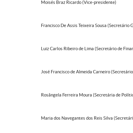
Moisés Braz Ricardo (Vice-presidente)
Francisco De Assis Teixeira Sousa (Secretário 
Luiz Carlos Ribeiro de Lima (Secretário de Fina
José Francisco de Almeida Carneiro (Secretário 
Rosângela Ferreira Moura (Secretária de Polít
Maria dos Navegantes dos Reis Silva (Secretária