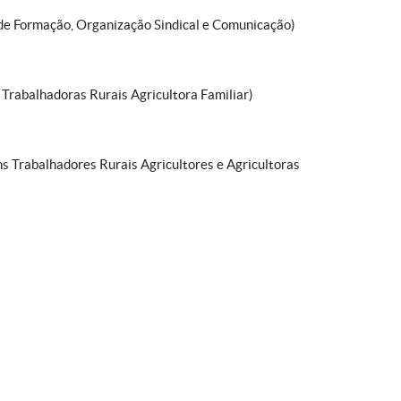
 de Formação, Organização Sindical e Comunicação)
 Trabalhadoras Rurais Agricultora Familiar)
 Trabalhadores Rurais Agricultores e Agricultoras