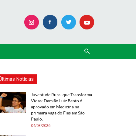
Últimas Notícias
Juventude Rural que Transforma
Vidas: Damião Luiz Bento é
aprovado em Medicina na
primeira vaga do Fies em São
Paulo.
04/03/2026