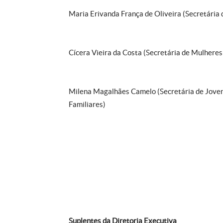
Maria Erivanda França de Oliveira (Secretária
Cícera Vieira da Costa (Secretária de Mulheres
Milena Magalhães Camelo (Secretária de Jovens
Familiares)
Suplentes da Diretoria Executiva