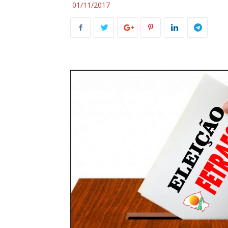
01/11/2017