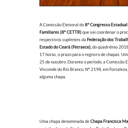
A Comissão Eleitoral do
8º Congresso Estadual 
Familiares (8º CETTR)
que vai coordenar o proc
respectivos suplentes da
Federação dos Trabalh
Estado do Ceará (Fetraece),
do quadriênio 2018
17 horas, o prazo para o registro de chapas. Um
25 de outubro. Durante o período, a Comissão E
Visconde do Rio Branco, Nº 2198, em Fortaleza
alguma chapa.
Uma chapa denominada de
Chapa Francisca Ma