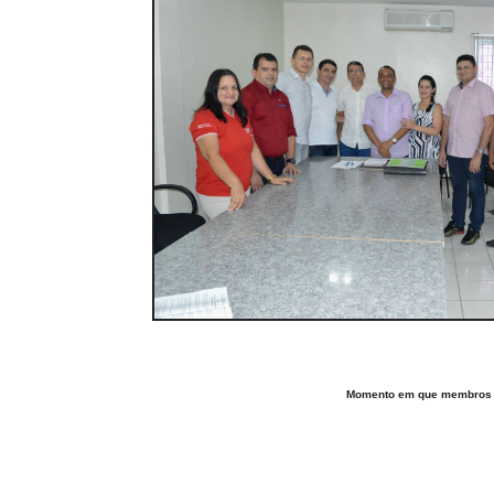
Momento em que membros da