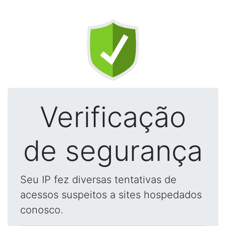
Verificação
de segurança
Seu IP fez diversas tentativas de
acessos suspeitos a sites hospedados
conosco.