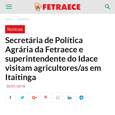
Início
Notícias
Notícias
Secretária de Política
Agrária da Fetraece e
superintendente do Idace
visitam agricultores/as em
Itaitinga
30/01/2018