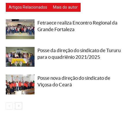
Artigos Relacionados
Mais do autor
Fetraece realiza Encontro Regional da
Grande Fortaleza
Posse da direção do sindicato de Tururu
para o quadriênio 2021/2025
Posse nova direção do sindicato de
Viçosa do Ceará