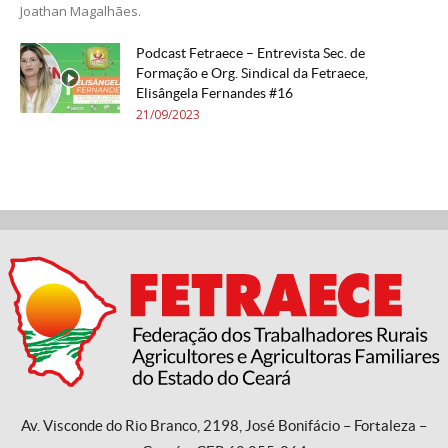
Joathan Magalhães.
Podcast Fetraece – Entrevista Sec. de
Formação e Org. Sindical da Fetraece,
Elisângela Fernandes #16
21/09/2023
Av. Visconde do Rio Branco, 2198, José Bonifácio – Fortaleza –