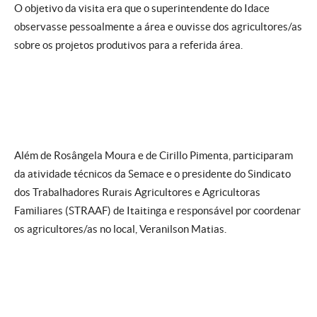
O objetivo da visita era que o superintendente do Idace
observasse pessoalmente a área e ouvisse dos agricultores/as
sobre os projetos produtivos para a referida área.
Além de Rosângela Moura e de Cirillo Pimenta, participaram
da atividade técnicos da Semace e o presidente do Sindicato
dos Trabalhadores Rurais Agricultores e Agricultoras
Familiares (STRAAF) de Itaitinga e responsável por coordenar
os agricultores/as no local, Veranilson Matias.