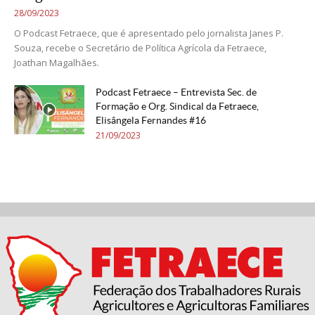
28/09/2023
O Podcast Fetraece, que é apresentado pelo jornalista Janes P.
Souza, recebe o Secretário de Política Agrícola da Fetraece,
Joathan Magalhães.
Podcast Fetraece – Entrevista Sec. de
Formação e Org. Sindical da Fetraece,
Elisângela Fernandes #16
21/09/2023