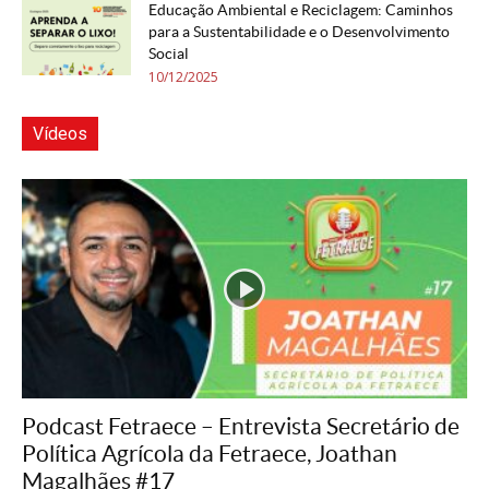
Educação Ambiental e Reciclagem: Caminhos
para a Sustentabilidade e o Desenvolvimento
Social
10/12/2025
Vídeos
Podcast Fetraece – Entrevista Secretário de
Política Agrícola da Fetraece, Joathan
Magalhães #17