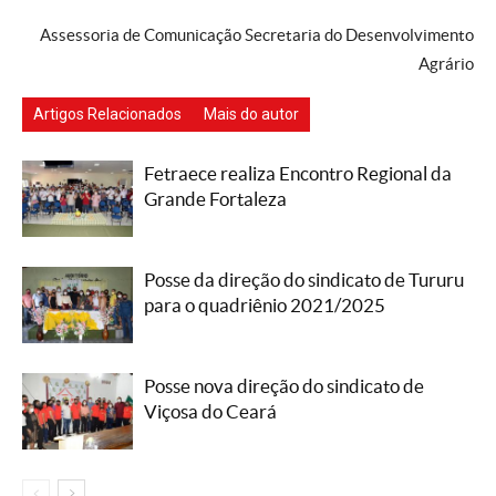
Assessoria de Comunicação Secretaria do Desenvolvimento
Agrário
Artigos Relacionados
Mais do autor
Fetraece realiza Encontro Regional da
Grande Fortaleza
Posse da direção do sindicato de Tururu
para o quadriênio 2021/2025
Posse nova direção do sindicato de
Viçosa do Ceará