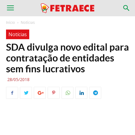
Início
Notícias
Notícias
SDA divulga novo edital para
contratação de entidades
sem fins lucrativos
28/05/2018