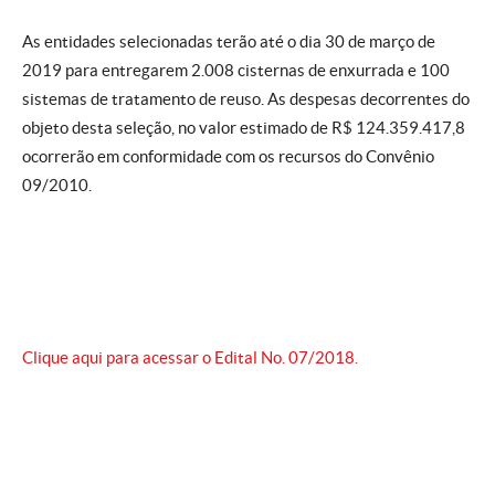
As entidades selecionadas terão até o dia 30 de março de
2019 para entregarem 2.008 cisternas de enxurrada e 100
sistemas de tratamento de reuso. As despesas decorrentes do
objeto desta seleção, no valor estimado de R$ 124.359.417,8
ocorrerão em conformidade com os recursos do Convênio
09/2010.
Clique aqui para acessar o Edital No. 07/2018.