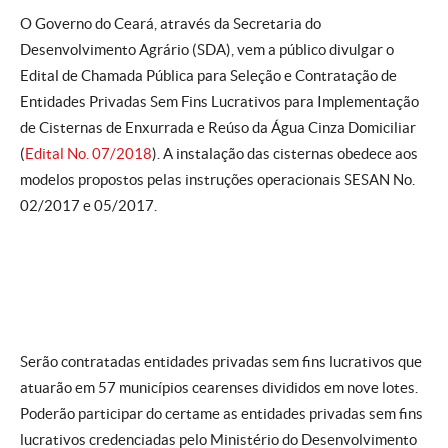
O Governo do Ceará, através da Secretaria do
Desenvolvimento Agrário (SDA), vem a público divulgar o
Edital de Chamada Pública para Seleção e Contratação de
Entidades Privadas Sem Fins Lucrativos para Implementação
de Cisternas de Enxurrada e Reúso da Água Cinza Domiciliar
(
Edital No. 07/2018
). A instalação das cisternas obedece aos
modelos propostos pelas instruções operacionais SESAN No.
02/2017 e 05/2017.
Serão contratadas entidades privadas sem fins lucrativos que
atuarão em 57 municípios cearenses divididos em nove lotes.
Poderão participar do certame as entidades privadas sem fins
lucrativos credenciadas pelo Ministério do Desenvolvimento