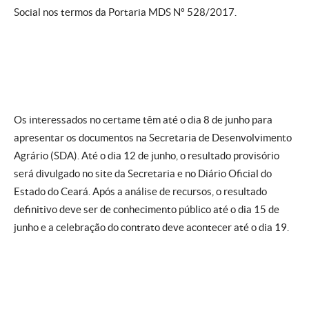
Social nos termos da Portaria MDS Nº 528/2017.
Os interessados no certame têm até o dia 8 de junho para
apresentar os documentos na Secretaria de Desenvolvimento
Agrário (SDA). Até o dia 12 de junho, o resultado provisório
será divulgado no site da Secretaria e no Diário Oficial do
Estado do Ceará. Após a análise de recursos, o resultado
definitivo deve ser de conhecimento público até o dia 15 de
junho e a celebração do contrato deve acontecer até o dia 19.