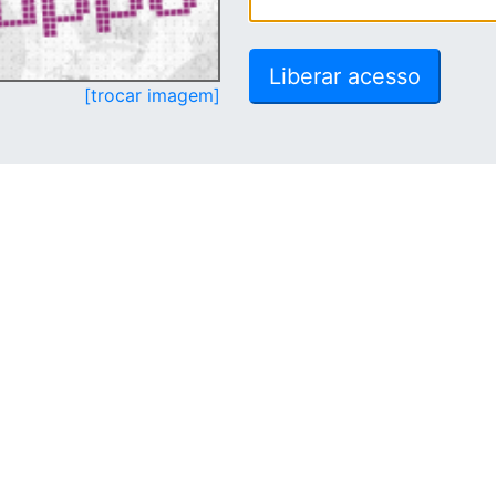
[trocar imagem]