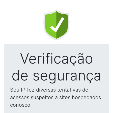
Verificação
de segurança
Seu IP fez diversas tentativas de
acessos suspeitos a sites hospedados
conosco.