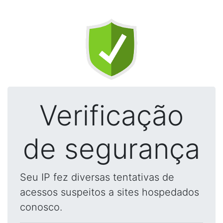
Verificação
de segurança
Seu IP fez diversas tentativas de
acessos suspeitos a sites hospedados
conosco.