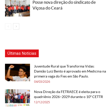
Posse nova direção do sindicato de
Viçosa do Ceará
Últimas Notícias
Juventude Rural que Transforma Vidas:
Damião Luiz Bento é aprovado em Medicina na
primeira vaga do Fies em São Paulo.
04/03/2026
Nova Direção da FETRAECE é eleita para o
quadriênio 2026–2029 durante o 10º CETTR
12/12/2025