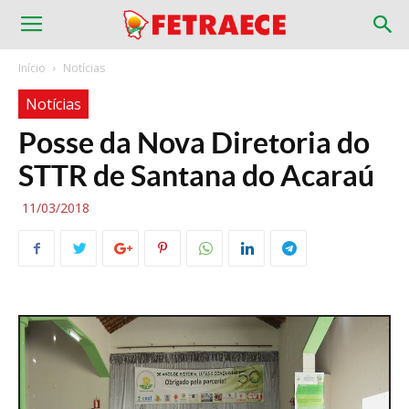
Início
Notícias
Notícias
Posse da Nova Diretoria do
STTR de Santana do Acaraú
11/03/2018