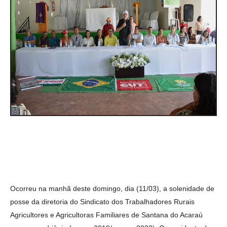
Ocorreu na manhã deste domingo, dia (11/03), a solenidade de
posse da diretoria do Sindicato dos Trabalhadores Rurais
Agricultores e Agricultoras Familiares de Santana do Acaraú