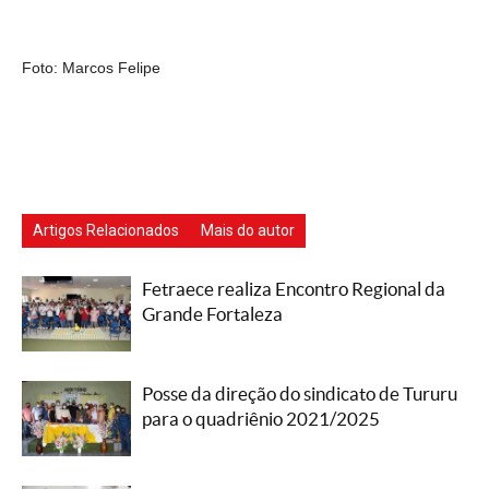
Foto: Marcos Felipe
Artigos Relacionados
Mais do autor
Fetraece realiza Encontro Regional da
Grande Fortaleza
Posse da direção do sindicato de Tururu
para o quadriênio 2021/2025