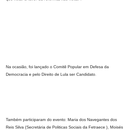
Na ocasião, foi lançado o Comitê Popular em Defesa da
Democracia e pelo Direito de Lula ser Candidato.
Também participaram do evento: Maria dos Navegantes dos
Reis Silva (Secretária de Politicas Sociais da Fetraece ), Moisés