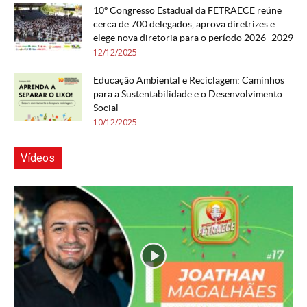
10º Congresso Estadual da FETRAECE reúne
cerca de 700 delegados, aprova diretrizes e
elege nova diretoria para o período 2026–2029
12/12/2025
Educação Ambiental e Reciclagem: Caminhos
para a Sustentabilidade e o Desenvolvimento
Social
10/12/2025
Vídeos