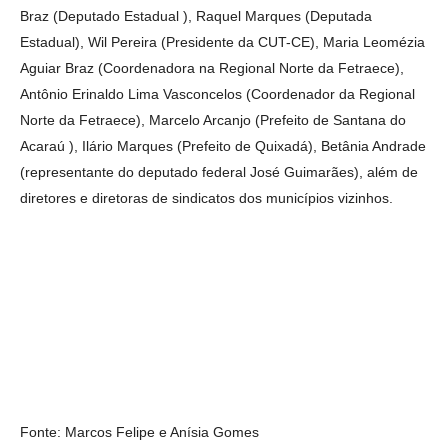
Braz (Deputado Estadual ), Raquel Marques (Deputada
Estadual), Wil Pereira (Presidente da CUT-CE), Maria Leomézia
Aguiar Braz (Coordenadora na Regional Norte da Fetraece),
Antônio Erinaldo Lima Vasconcelos (Coordenador da Regional
Norte da Fetraece), Marcelo Arcanjo (Prefeito de Santana do
Acaraú ), Ilário Marques (Prefeito de Quixadá), Betânia Andrade
(representante do deputado federal José Guimarães), além de
diretores e diretoras de sindicatos dos municípios vizinhos.
Fonte: Marcos Felipe e Anísia Gomes