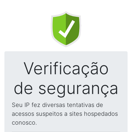
Verificação
de segurança
Seu IP fez diversas tentativas de
acessos suspeitos a sites hospedados
conosco.