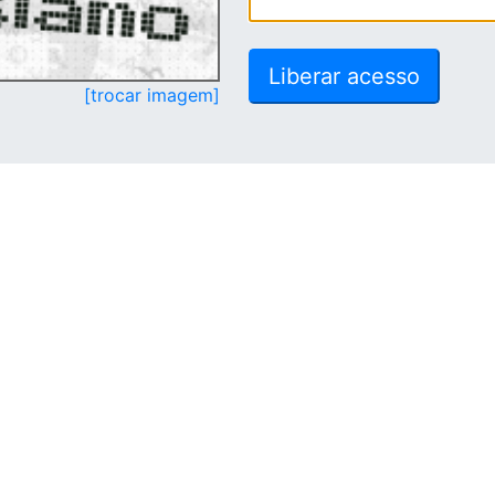
[trocar imagem]