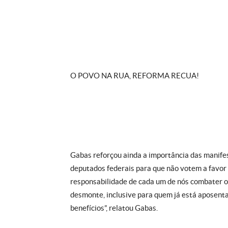
O POVO NA RUA, REFORMA RECUA!
Gabas reforçou ainda a importância das manife
deputados federais para que não votem a favor 
responsabilidade de cada um de nós combater o
desmonte, inclusive para quem já está aposenta
benefícios”, relatou Gabas.