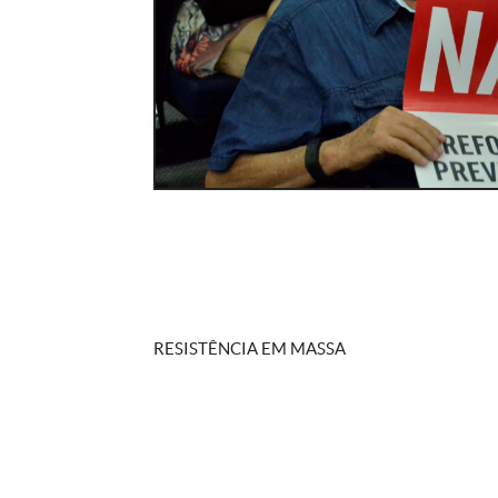
RESISTÊNCIA EM MASSA