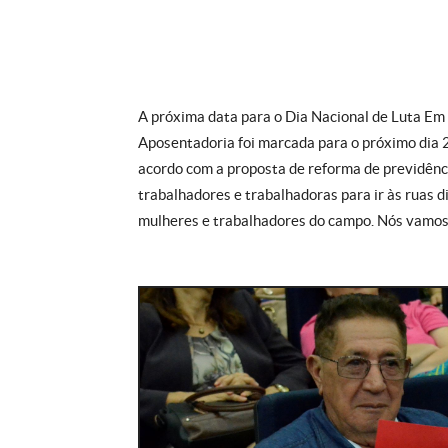
A próxima data para o Dia Nacional de Luta Em 
Aposentadoria foi marcada para o próximo dia 
acordo com a proposta de reforma de previdên
trabalhadores e trabalhadoras para ir às ruas 
mulheres e trabalhadores do campo. Nós vamos r