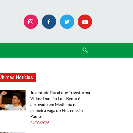
Últimas Notícias
Juventude Rural que Transforma
Vidas: Damião Luiz Bento é
aprovado em Medicina na
primeira vaga do Fies em São
Paulo.
04/03/2026