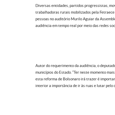
Diversas entidades, partidos progressistas, mo
trabalhadoras rurais mobilizados pela Fetraece
pessoas no auditório Murilo Aguiar da Assembl
audiência em tempo real por meio das redes soc
Autor do requerimento da audiência, o deputad
municípios do Estado. “Ter neste momento mais
esta reforma de Bolsonaro irá trazer é import
interior a importância de ir às ruas e lutar pelo