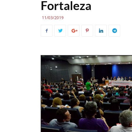
Fortaleza
11/03/2019