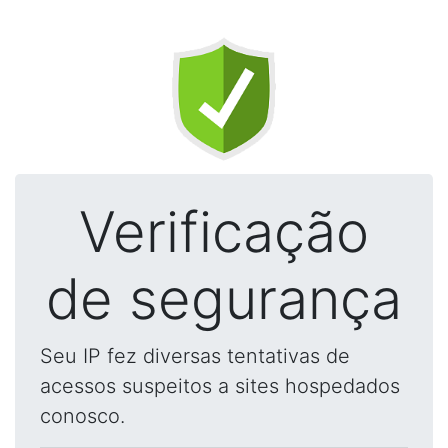
Verificação
de segurança
Seu IP fez diversas tentativas de
acessos suspeitos a sites hospedados
conosco.