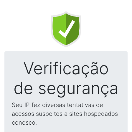
Verificação
de segurança
Seu IP fez diversas tentativas de
acessos suspeitos a sites hospedados
conosco.