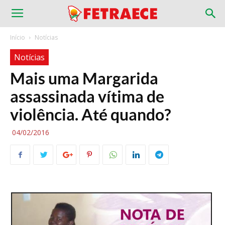
Início
Notícias
Notícias
Mais uma Margarida
assassinada vítima de
violência. Até quando?
04/02/2016