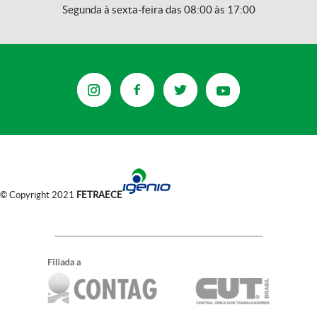
Segunda à sexta-feira das 08:00 às 17:00
© Copyright 2021
FETRAECE