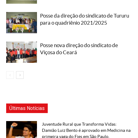
Posse da direção do sindicato de Tururu
para o quadriênio 2021/2025
Posse nova direção do sindicato de
Viçosa do Ceará
Últimas Notícias
Juventude Rural que Transforma Vidas:
Damião Luiz Bento é aprovado em Medicina na
primeira vaga do Fies em São Paulo.