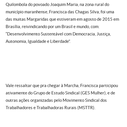
Quilombola do povoado Joaquim Maria, na zona rural do
município maranhense, Francisca das Chagas Silva, foi uma
das muitas Margaridas que estiveram em agosto de 2015 em
Brasília, reivindicando por um Brasil e mundo, com:
“Desenvolvimento Sustentável com Democracia, Justiça,
Autonomia, Igualdade e Liberdade”.
Vale ressaltar que pra chegar à Marcha, Francisca participou
ativamente do Grupo de Estudo Sindical (GES Mulher), e de
outras ações organizadas pelo Movimento Sindical dos
Trabalhadores e Trabalhadoras Rurais (MSTTR).