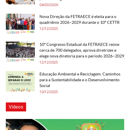
04/03/2026
Nova Direção da FETRAECE é eleita para o
quadriênio 2026–2029 durante o 10º CETTR
12/12/2025
10º Congresso Estadual da FETRAECE reúne
cerca de 700 delegados, aprova diretrizes e
elege nova diretoria para o período 2026–2029
12/12/2025
Educação Ambiental e Reciclagem: Caminhos
para a Sustentabilidade e o Desenvolvimento
Social
10/12/2025
Vídeos