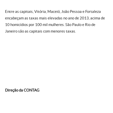
Entre as capitais, Vitória, Maceió, João Pessoa e Fortaleza
encabeçam as taxas mais elevadas no ano de 2013, acima de
10 homicídios por 100 mil mulheres. São Paulo e Rio de
Janeiro são as capitais com menores taxas.
Direção da CONTAG