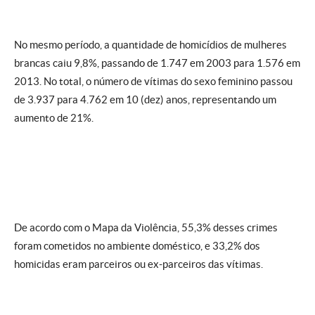
No mesmo período, a quantidade de homicídios de mulheres
brancas caiu 9,8%, passando de 1.747 em 2003 para 1.576 em
2013. No total, o número de vítimas do sexo feminino passou
de 3.937 para 4.762 em 10 (dez) anos, representando um
aumento de 21%.
De acordo com o Mapa da Violência, 55,3% desses crimes
foram cometidos no ambiente doméstico, e 33,2% dos
homicidas eram parceiros ou ex-parceiros das vítimas.