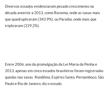
Diversos estados evidenciaram pesado crescimento na
década anterior a 2013, como Roraima, onde as taxas mais
que quadruplicaram (343,9%), ou Paraíba, onde mais que
triplicaram (229,2%).
Entre 2006, ano da promulgação da Lei Maria da Penha e
2013, apenas em cinco estados brasileiros foram registradas
quedas nas taxas: Rondônia, Espírito Santo, Pernambuco, São
Paulo e Rio de Janeiro, diz o estudo.