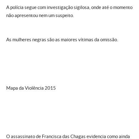
A polícia segue com investigação sigilosa, onde até o momento
não apresentou nem um suspeito.
As mulheres negras são as maiores vítimas da omissão.
Mapa da Violência 2015
O assassinato de Francisca das Chagas evidencia como ainda