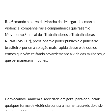
Reafirmando a pauta da Marcha das Margaridas contra
violência, companheiras e companheiros que fazem o
Movimento Sindical dos Trabalhadores e Trabalhadoras
Rurais (MSTTR), pressionam o poder público e o judiciário
brasileiro, por uma solução mais rápida desse e de outros
crimes que vêm ceifando covardemente a vida das mulheres, e
que permanecem impunes.
Convocamos também a sociedade em geral para denunciar
qualquer forma de violência contra a mulher, através do disk-