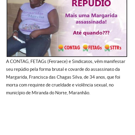
A CONTAG, FETAGs (Fetraece) e Sindicatos, vêm manifestar
seu repúdio pela forma brutal e covarde do assassinato da
Margarida, Francisca das Chagas Silva, de 34 anos, que foi
morta com requinte de crueldade e violência sexual, no
município de Miranda do Norte, Maranhão.