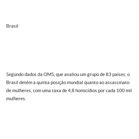
Brasil
Segundo dados da OMS, que avaliou um grupo de 83 países, o
Brasil detém a quinta posição mundial quanto ao assassinato
de mulheres, com uma taxa de 4,8 homicídios por cada 100 mil
mulheres.