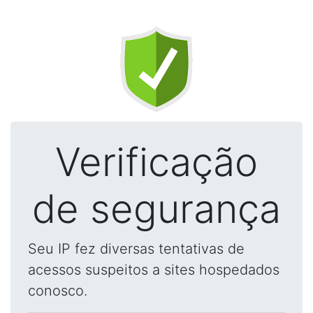
Verificação
de segurança
Seu IP fez diversas tentativas de
acessos suspeitos a sites hospedados
conosco.