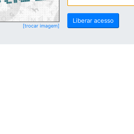
[trocar imagem]