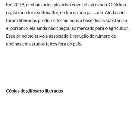
Em 2019, nenhum princípio ativo novo foi aprovado. O último
registrado foi o sulfoxaflor, no fim do ano passado. Ainda não
foram liberados produtos formulados à base dessa substância
e, portanto, ela ainda não chegou ao mercado para o agricultor.
Esse princípio ativo é associado à redução do número de
abelhas em estudos feitos fora do país.
Cópias de glifosato liberadas