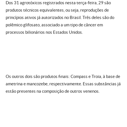
Dos 31 agrotóxicos registrados nesta terça-feira, 29 são
produtos técnicos equivalentes, ou seja, reproduções de
princípios ativos já autorizados no Brasil. Três deles são do
polêmico glifosato, associado a um tipo de câncer em
processos bilionários nos Estados Unidos.
Os outros dois são produtos finais: Compass e Troia, à base de
ametrina e mancozebe, respectivamente. Essas substâncias já
estão presentes na composição de outros venenos.