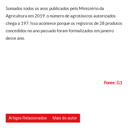
Somados todos os atos publicados pelo Ministério da
Agricultura em 2019, o número de agrotóxicos autorizados
chega a 197. Isso acontece porque os registros de 28 produtos
concedidos no ano passado foram formalizados em janeiro
deste ano.
Fonte: G1
Artigos Relacionados
Mais do autor