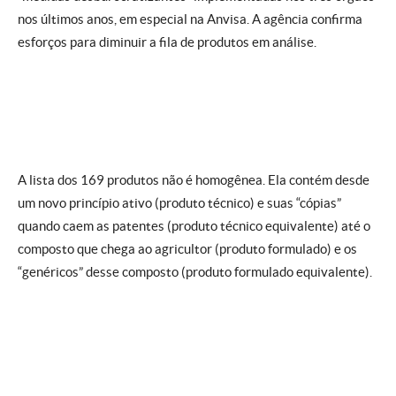
nos últimos anos, em especial na Anvisa. A agência confirma
esforços para diminuir a fila de produtos em análise.
A lista dos 169 produtos não é homogênea. Ela contém desde
um novo princípio ativo (produto técnico) e suas “cópias”
quando caem as patentes (produto técnico equivalente) até o
composto que chega ao agricultor (produto formulado) e os
“genéricos” desse composto (produto formulado equivalente).