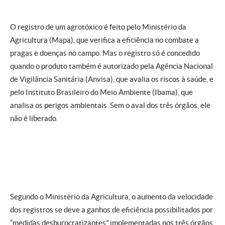
O registro de um agrotóxico é feito pelo Ministério da
Agricultura (Mapa), que verifica a eficiência no combate a
pragas e doenças no campo. Mas o registro só é concedido
quando o produto também é autorizado pela Agência Nacional
de Vigilância Sanitária (Anvisa), que avalia os riscos à saúde, e
pelo Instituto Brasileiro do Meio Ambiente (Ibama), que
analisa os perigos ambientais. Sem o aval dos três órgãos, ele
não é liberado.
Segundo o Ministério da Agricultura, o aumento da velocidade
dos registros se deve a ganhos de eficiência possibilitados por
“medidas desburocratizantes” implementadas nos três órgãos