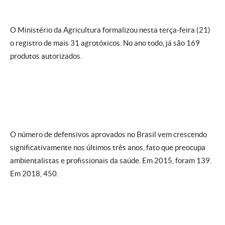
O Ministério da Agricultura formalizou nesta terça-feira (21)
o registro de mais 31 agrotóxicos. No ano todo, já são 169
produtos autorizados.
O número de defensivos aprovados no Brasil vem crescendo
significativamente nos últimos três anos, fato que preocupa
ambientalistas e profissionais da saúde. Em 2015, foram 139.
Em 2018, 450.