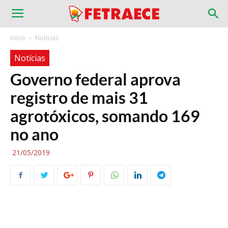
Início
Notícias
Notícias
Governo federal aprova
registro de mais 31
agrotóxicos, somando 169
no ano
21/05/2019