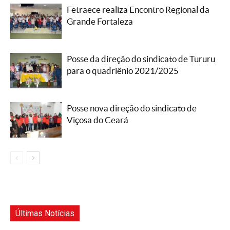
Fetraece realiza Encontro Regional da
Grande Fortaleza
Posse da direção do sindicato de Tururu
para o quadriênio 2021/2025
Posse nova direção do sindicato de
Viçosa do Ceará
Últimas Notícias