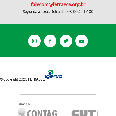
falecom@fetraece.org.br
Segunda à sexta-feira das 08:00 às 17:00
© Copyright 2021
FETRAECE