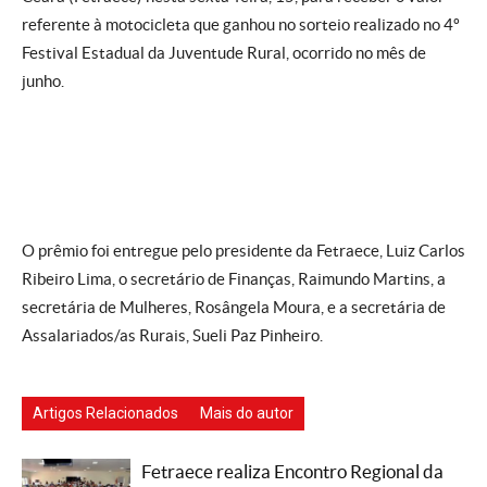
referente à motocicleta que ganhou no sorteio realizado no 4º
Festival Estadual da Juventude Rural, ocorrido no mês de
junho.
O prêmio foi entregue pelo presidente da Fetraece, Luiz Carlos
Ribeiro Lima, o secretário de Finanças, Raimundo Martins, a
secretária de Mulheres, Rosângela Moura, e a secretária de
Assalariados/as Rurais, Sueli Paz Pinheiro.
Artigos Relacionados
Mais do autor
Fetraece realiza Encontro Regional da