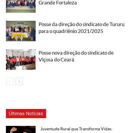
Grande Fortaleza
Posse da direção do sindicato de Tururu
para o quadriênio 2021/2025
Posse nova direção do sindicato de
Viçosa do Ceará
Últimas Notícias
Juventude Rural que Transforma Vidas: