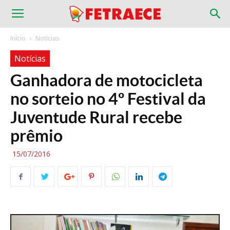
Início
Notícias
Notícias
Ganhadora de motocicleta
no sorteio no 4º Festival da
Juventude Rural recebe
prêmio
15/07/2016