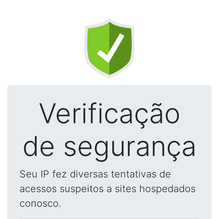
Verificação
de segurança
Seu IP fez diversas tentativas de
acessos suspeitos a sites hospedados
conosco.