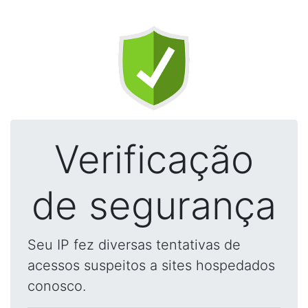
Verificação
de segurança
Seu IP fez diversas tentativas de
acessos suspeitos a sites hospedados
conosco.