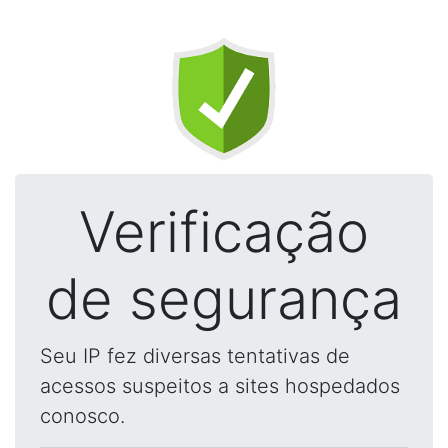
Verificação
de segurança
Seu IP fez diversas tentativas de
acessos suspeitos a sites hospedados
conosco.