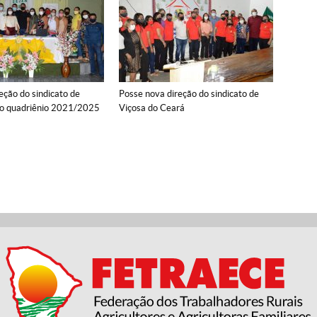
eção do sindicato de
Posse nova direção do sindicato de
 o quadriênio 2021/2025
Viçosa do Ceará