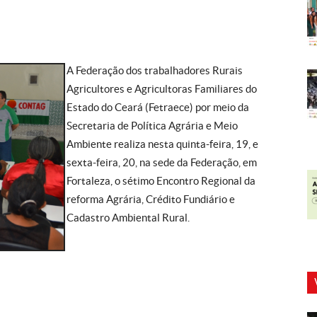
A Federação dos trabalhadores Rurais
Agricultores e Agricultoras Familiares do
Estado do Ceará (Fetraece) por meio da
Secretaria de Política Agrária e Meio
Ambiente realiza nesta quinta-feira, 19, e
sexta-feira, 20, na sede da Federação, em
Fortaleza, o sétimo Encontro Regional da
reforma Agrária, Crédito Fundiário e
Cadastro Ambiental Rural.