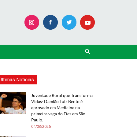
Últimas Notícias
Juventude Rural que Transforma
Vidas: Damião Luiz Bento é
aprovado em Medicina na
primeira vaga do Fies em São
Paulo.
04/03/2026