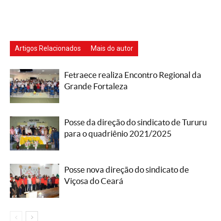
Artigos Relacionados
Mais do autor
Fetraece realiza Encontro Regional da
Grande Fortaleza
Posse da direção do sindicato de Tururu
para o quadriênio 2021/2025
Posse nova direção do sindicato de
Viçosa do Ceará