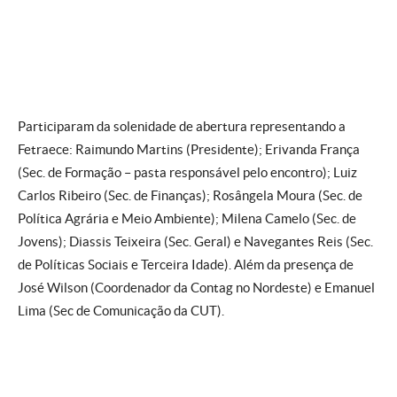
Participaram da solenidade de abertura representando a
Fetraece: Raimundo Martins (Presidente); Erivanda França
(Sec. de Formação – pasta responsável pelo encontro); Luiz
Carlos Ribeiro (Sec. de Finanças); Rosângela Moura (Sec. de
Política Agrária e Meio Ambiente); Milena Camelo (Sec. de
Jovens); Diassis Teixeira (Sec. Geral) e Navegantes Reis (Sec.
de Políticas Sociais e Terceira Idade). Além da presença de
José Wilson (Coordenador da Contag no Nordeste) e Emanuel
Lima (Sec de Comunicação da CUT).