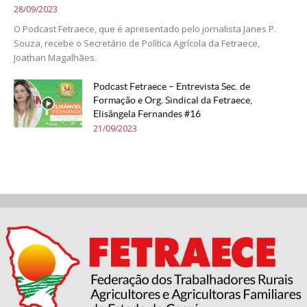
28/09/2023
O Podcast Fetraece, que é apresentado pelo jornalista Janes P.
Souza, recebe o Secretário de Política Agrícola da Fetraece,
Joathan Magalhães.
Podcast Fetraece – Entrevista Sec. de
Formação e Org. Sindical da Fetraece,
Elisângela Fernandes #16
21/09/2023