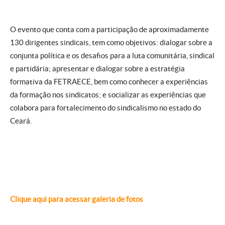
O evento que conta com a participação de aproximadamente
130 dirigentes sindicais, tem como objetivos: dialogar sobre a
conjunta política e os desafios para a luta comunitária, sindical
e partidária; apresentar e dialogar sobre a estratégia
formativa da FETRAECE, bem como conhecer a experiências
da formação nos sindicatos; e socializar as experiências que
colabora para fortalecimento do sindicalismo no estado do
Ceará.
Clique aqui para acessar galeria de fotos