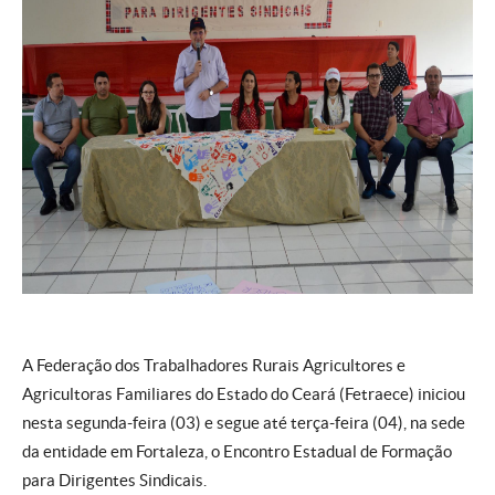
A Federação dos Trabalhadores Rurais Agricultores e
Agricultoras Familiares do Estado do Ceará (Fetraece) iniciou
nesta segunda-feira (03) e segue até terça-feira (04), na sede
da entidade em Fortaleza, o Encontro Estadual de Formação
para Dirigentes Sindicais.