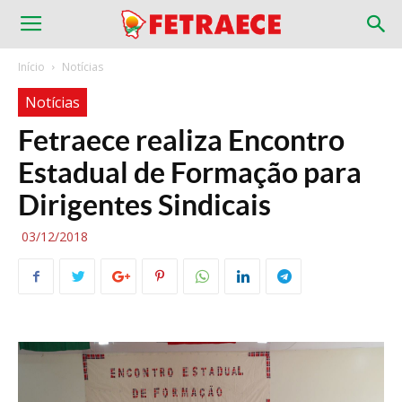
Início
Notícias
Notícias
Fetraece realiza Encontro
Estadual de Formação para
Dirigentes Sindicais
03/12/2018