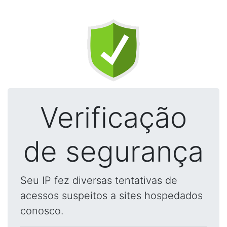
Verificação
de segurança
Seu IP fez diversas tentativas de
acessos suspeitos a sites hospedados
conosco.