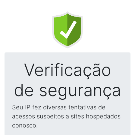
Verificação
de segurança
Seu IP fez diversas tentativas de
acessos suspeitos a sites hospedados
conosco.