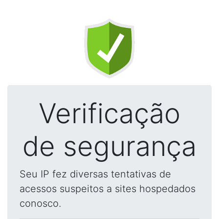
Verificação
de segurança
Seu IP fez diversas tentativas de
acessos suspeitos a sites hospedados
conosco.