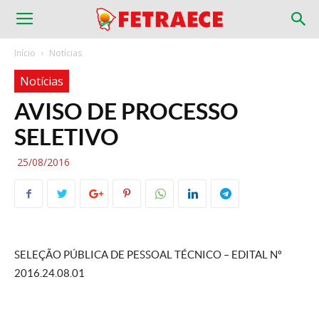
Início
Notícias
Notícias
AVISO DE PROCESSO
SELETIVO
25/08/2016
SELEÇÃO PÚBLICA DE PESSOAL TÉCNICO – EDITAL Nº
2016.24.08.01