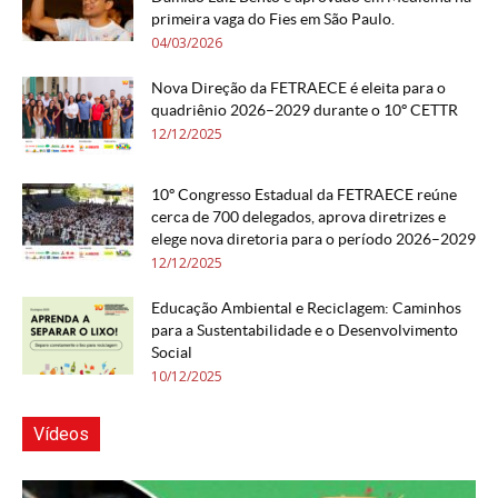
primeira vaga do Fies em São Paulo.
04/03/2026
Nova Direção da FETRAECE é eleita para o
quadriênio 2026–2029 durante o 10º CETTR
12/12/2025
10º Congresso Estadual da FETRAECE reúne
cerca de 700 delegados, aprova diretrizes e
elege nova diretoria para o período 2026–2029
12/12/2025
Educação Ambiental e Reciclagem: Caminhos
para a Sustentabilidade e o Desenvolvimento
Social
10/12/2025
Vídeos