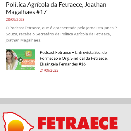
Política Agrícola da Fetraece, Joathan
Magalhães #17
28/09/2023
O Podcast Fetraece, que é apresentado pelo jornalista Janes P.
Souza, recebe o Secretário de Política Agrícola da Fetraece,
Joathan Magalhães.
Podcast Fetraece – Entrevista Sec. de
Formação e Org. Sindical da Fetraece,
Elisângela Fernandes #16
21/09/2023