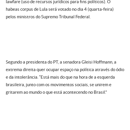
lawfare (uso de recursos jurídicos para fins políticos). O
habeas corpus de Lula será votado no dia 4 (quarta-feira)
pelos ministros do Supremo Tribunal Federal.
Segundo a presidenta do PT, a senadora Gleisi Hoffmann, a
extrema direita quer ocupar espaço na política através do ódio
e da intolerância. “Está mais do que na hora de a esquerda
brasileira, junto com os movimentos sociais, se unirem e
gritarem ao mundo o que está acontecendo no Brasil.”