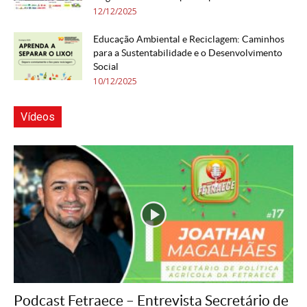
12/12/2025
Educação Ambiental e Reciclagem: Caminhos
para a Sustentabilidade e o Desenvolvimento
Social
10/12/2025
Vídeos
Podcast Fetraece – Entrevista Secretário de