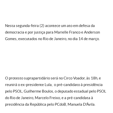
Nesta segunda-feira (2) acontece um ato em defesa da
democracia e por justiça para Marielle Franco e Anderson
Gomes, executados no Rio de Janeiro, no dia 14 de março.
O protesto suprapartidário será no Circo Voador, às 18h, e
reunirá o ex-presidente Lula, o pré-candidato à presidência
pelo PSOL, Guilherme Boulos, o deputado estadual pelo PSOL
do Rio de Janeiro, Marcelo Freixo, e a pré-candidata à
presidência da República pelo PCdoB, Manuela D’Ávila.