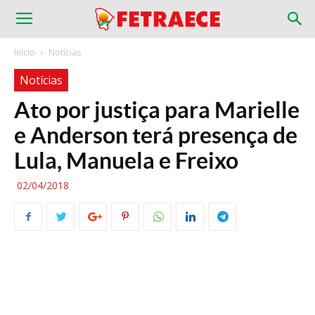
Início
Notícias
Notícias
Ato por justiça para Marielle
e Anderson terá presença de
Lula, Manuela e Freixo
02/04/2018