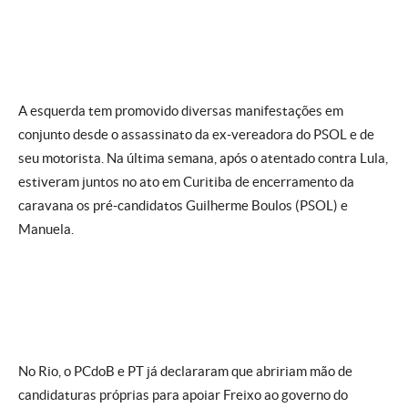
A esquerda tem promovido diversas manifestações em
conjunto desde o assassinato da ex-vereadora do PSOL e de
seu motorista. Na última semana, após o atentado contra Lula,
estiveram juntos no ato em Curitiba de encerramento da
caravana os pré-candidatos Guilherme Boulos (PSOL) e
Manuela.
No Rio, o PCdoB e PT já declararam que abririam mão de
candidaturas próprias para apoiar Freixo ao governo do