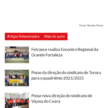
Fonte: Revista Fórum
Artigos Relacionados
Mais do autor
Fetraece realiza Encontro Regional da
Grande Fortaleza
Posse da direção do sindicato de Tururu
para o quadriênio 2021/2025
Posse nova direção do sindicato de
Viçosa do Ceará