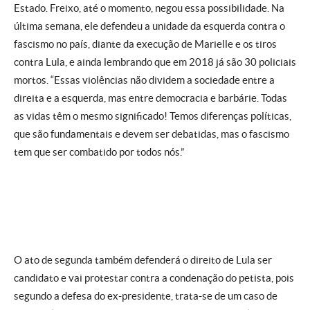
Estado. Freixo, até o momento, negou essa possibilidade. Na
última semana, ele defendeu a unidade da esquerda contra o
fascismo no país, diante da execução de Marielle e os tiros
contra Lula, e ainda lembrando que em 2018 já são 30 policiais
mortos. “Essas violências não dividem a sociedade entre a
direita e a esquerda, mas entre democracia e barbárie. Todas
as vidas têm o mesmo significado! Temos diferenças políticas,
que são fundamentais e devem ser debatidas, mas o fascismo
tem que ser combatido por todos nós.”
O ato de segunda também defenderá o direito de Lula ser
candidato e vai protestar contra a condenação do petista, pois
segundo a defesa do ex-presidente, trata-se de um caso de