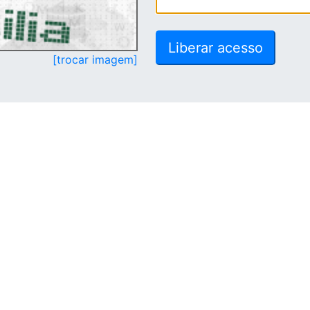
[trocar imagem]