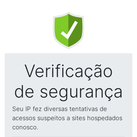
Verificação
de segurança
Seu IP fez diversas tentativas de
acessos suspeitos a sites hospedados
conosco.