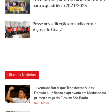
para o quadriênio 2021/2025
Posse nova direção do sindicato de
Viçosa do Ceará
Últimas Notícias
Juventude Rural que Transforma Vidas:
Damião Luiz Bento é aprovado em Medicina na
primeira vaga do Fies em São Paulo.
04/03/2026