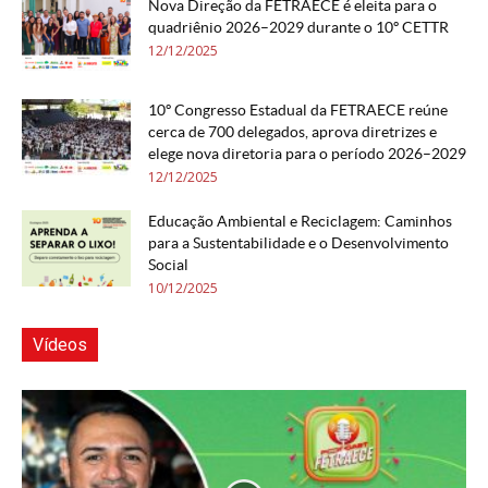
Nova Direção da FETRAECE é eleita para o
quadriênio 2026–2029 durante o 10º CETTR
12/12/2025
10º Congresso Estadual da FETRAECE reúne
cerca de 700 delegados, aprova diretrizes e
elege nova diretoria para o período 2026–2029
12/12/2025
Educação Ambiental e Reciclagem: Caminhos
para a Sustentabilidade e o Desenvolvimento
Social
10/12/2025
Vídeos