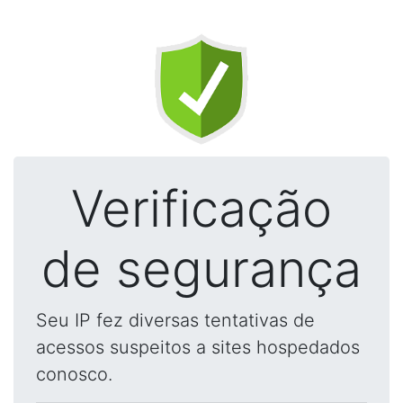
Verificação
de segurança
Seu IP fez diversas tentativas de
acessos suspeitos a sites hospedados
conosco.