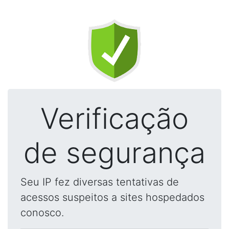
Verificação
de segurança
Seu IP fez diversas tentativas de
acessos suspeitos a sites hospedados
conosco.