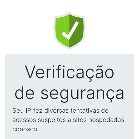
Verificação
de segurança
Seu IP fez diversas tentativas de
acessos suspeitos a sites hospedados
conosco.