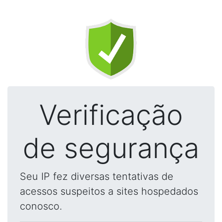
Verificação
de segurança
Seu IP fez diversas tentativas de
acessos suspeitos a sites hospedados
conosco.