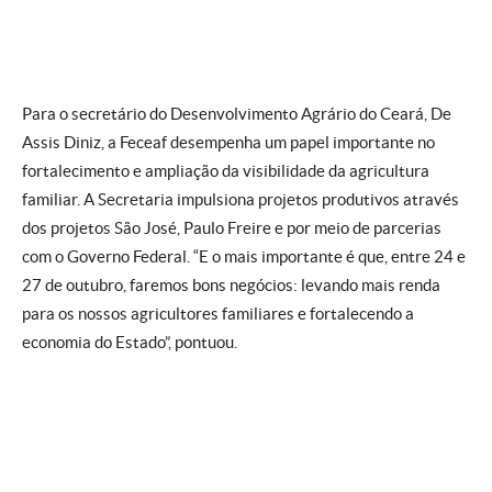
Para o secretário do Desenvolvimento Agrário do Ceará, De
Assis Diniz, a Feceaf desempenha um papel importante no
fortalecimento e ampliação da visibilidade da agricultura
familiar. A Secretaria impulsiona projetos produtivos através
dos projetos São José, Paulo Freire e por meio de parcerias
com o Governo Federal. “E o mais importante é que, entre 24 e
27 de outubro, faremos bons negócios: levando mais renda
para os nossos agricultores familiares e fortalecendo a
economia do Estado”, pontuou.