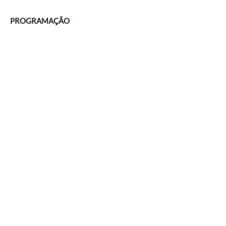
PROGRAMAÇÃO