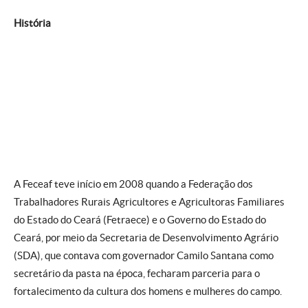
História
A Feceaf teve início em 2008 quando a Federação dos
Trabalhadores Rurais Agricultores e Agricultoras Familiares
do Estado do Ceará (Fetraece) e o Governo do Estado do
Ceará, por meio da Secretaria de Desenvolvimento Agrário
(SDA), que contava com governador Camilo Santana como
secretário da pasta na época, fecharam parceria para o
fortalecimento da cultura dos homens e mulheres do campo.