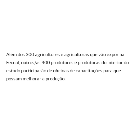
Além dos 300 agricultores e agricultoras que vão expor na
Feceaf, outros/as 400 produtores e produtoras do interior do
estado participarão de oficinas de capacitações para que
possam melhorar a produção.