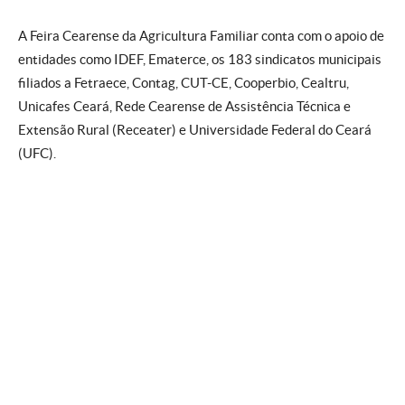
A Feira Cearense da Agricultura Familiar conta com o apoio de
entidades como IDEF, Ematerce, os 183 sindicatos municipais
filiados a Fetraece, Contag, CUT-CE, Cooperbio, Cealtru,
Unicafes Ceará, Rede Cearense de Assistência Técnica e
Extensão Rural (Receater) e Universidade Federal do Ceará
(UFC).