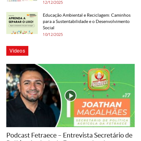
12/12/2025
Educação Ambiental e Reciclagem: Caminhos
para a Sustentabilidade e o Desenvolvimento
Social
10/12/2025
Vídeos
Podcast Fetraece – Entrevista Secretário de