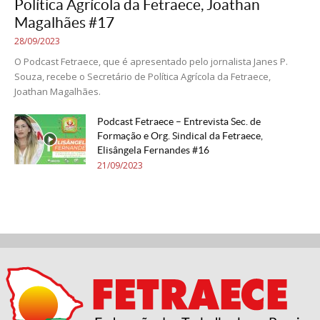
Política Agrícola da Fetraece, Joathan
Magalhães #17
28/09/2023
O Podcast Fetraece, que é apresentado pelo jornalista Janes P.
Souza, recebe o Secretário de Política Agrícola da Fetraece,
Joathan Magalhães.
Podcast Fetraece – Entrevista Sec. de
Formação e Org. Sindical da Fetraece,
Elisângela Fernandes #16
21/09/2023