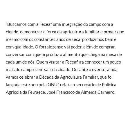
“Buscamos com a Feceaf uma integração do campo com a
cidade, demonstrar a força da agricultura familiar e provar que
mesmo com os constantes anos de seca, produzimos bem e
com qualidade. O fortalezense vai poder, além de comprar,
conversar com quem produz o alimento que chega na mesa de
cada um de nós. Quem visitar a Feceaf irá conhecer um pouco
mais do campo, sem sair da cidade. Durante o evento, ainda
vamos celebrar a Década da Agricultura Familiar, que foi
lançada este ano pela ONU”, relata o secretário de Política
Agrícola da Fetraece, José Francisco de Almeida Carneiro.