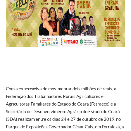
Com a expectativa de movimentar dois milhões de reais, a
Federação dos Trabalhadores Rurais Agricultores e
Agricultoras Familiares do Estado do Ceará (Fetraece) e a
Secretária de Desenvolvimento Agrário do Estado do Ceará
(SDA) realizam entre os dias 24 e 27 de outubro de 2019, no
Parque de Exposições Governador César Cals, em Fortaleza, a