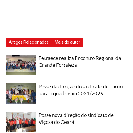
Artigos Relacionados
Mais do autor
Fetraece realiza Encontro Regional da
Grande Fortaleza
Posse da direção do sindicato de Tururu
para o quadriênio 2021/2025
Posse nova direção do sindicato de
Viçosa do Ceará