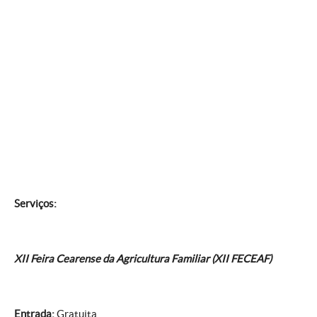
Serviços:
XII Feira Cearense da Agricultura Familiar (XII FECEAF)
Entrada:
Gratuita